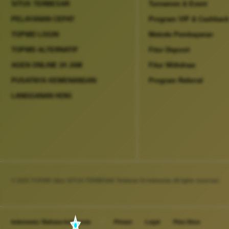
SITUS TERBESAR
Turnamen & Event
PELAYANAN CEPAT
Program VIP & Cashbac
TOPWD LOGIN
Metode Pembayaran
TOPWD ALTERNATIF
Fitur Deposit
AGEN ONLINE 24 JAM
Fitur Withdraw
PUSATNYA KEMENANGAN
Program Referral
LANGGANAN HOKI
© 2025 TOPWD Situs SITUS TERBESAR Terbesar Di Indonesia. All rights reserved.
Privasi
Legal
Peta Situs
Indonesia / Bahasa Indonesia