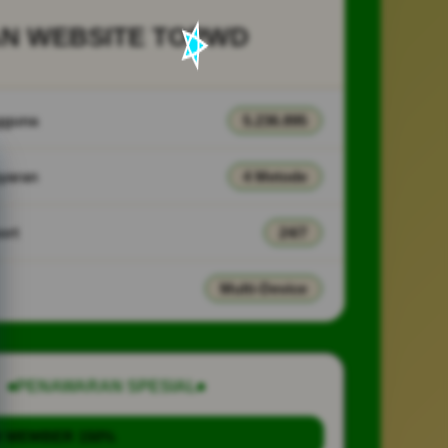
AN WEBSITE TOPWD
gguna
5.236.895
yaran
4 Metode
ort
24/7
Multi-Device
PENAWARAN SPESIAL
 MEMBER 150%