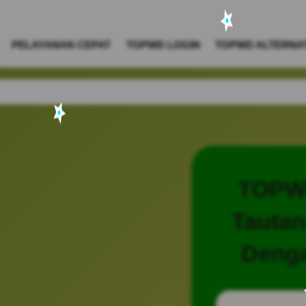
PELAYANAN CEPAT
TOPWD LOGIN
TOPWD ALTERNAT
TOPWD
Tautan
Denga