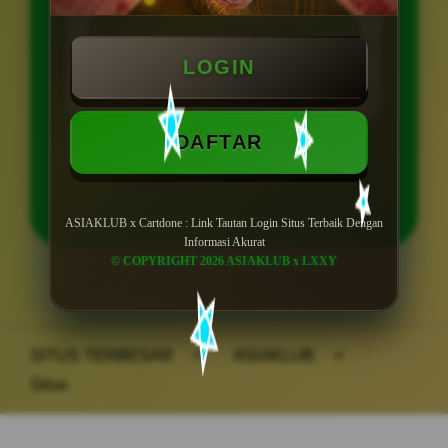
Minimal Deposit Rp. 10.000
LOGIN
Minimal Withdraw Rp 50.000
DAFTAR
LOGIN
DAFTAR
ASIAKLUB x Cartdone : Link Tautan Login Situs Terbaik Dengan
Informasi Akurat
© COPYRIGHT 2026 ASIAKLUB x LXXY
Layer Popup Close
SITUS TERBESAR
>
ASIAKLUB
>
Situs